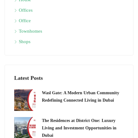
Offices
Office
Townhomes
Shops
Latest Posts
Wasl Gate: A Modern Urban Community
Redefining Connected Living in Dubai
The Residences at District One: Luxury
Living and Investment Opportunities in
Dubai