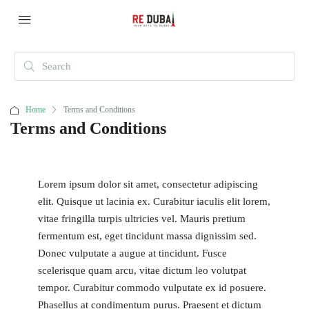
Home
Terms and Conditions
Terms and Conditions
Lorem ipsum dolor sit amet, consectetur adipiscing
elit. Quisque ut lacinia ex. Curabitur iaculis elit lorem,
vitae fringilla turpis ultricies vel. Mauris pretium
fermentum est, eget tincidunt massa dignissim sed.
Donec vulputate a augue at tincidunt. Fusce
scelerisque quam arcu, vitae dictum leo volutpat
tempor. Curabitur commodo vulputate ex id posuere.
Phasellus at condimentum purus. Praesent et dictum