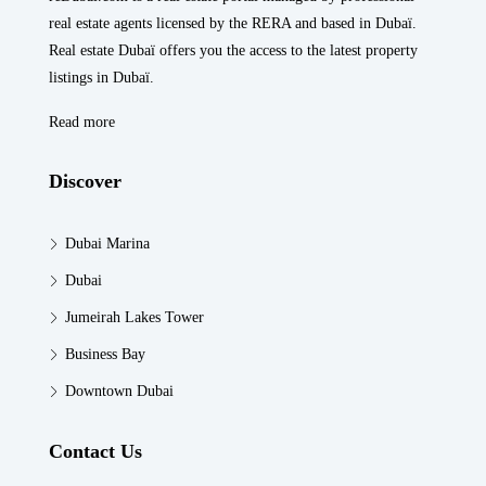
real estate agents licensed by the RERA and based in Dubaï.
Real estate Dubaï offers you the access to the latest property
listings in Dubaï.
Read more
Discover
Dubai Marina
Dubai
Jumeirah Lakes Tower
Business Bay
Downtown Dubai
Contact Us