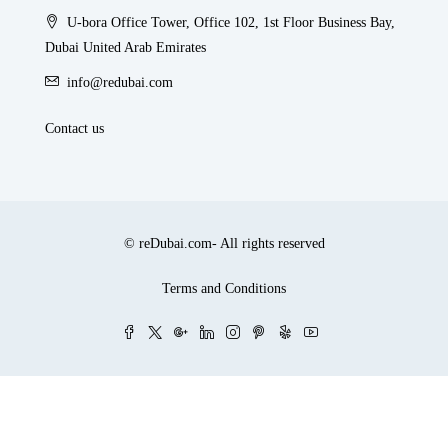
U-bora Office Tower, Office 102, 1st Floor Business Bay,
Dubai United Arab Emirates
info@redubai.com
Contact us
© reDubai.com- All rights reserved
Terms and Conditions