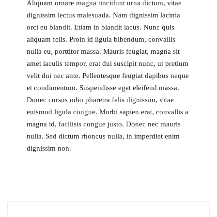
Aliquam ornare magna tincidunt urna dictum, vitae
dignissim lectus malesuada. Nam dignissim lacinia
orci eu blandit. Etiam in blandit lacus. Nunc quis
aliquam felis. Proin id ligula bibendum, convallis
nulla eu, porttitor massa. Mauris feugiat, magna sit
amet iaculis tempor, erat dui suscipit nunc, ut pretium
velit dui nec ante. Pellentesque feugiat dapibus neque
et condimentum. Suspendisse eget eleifend massa.
Donec cursus odio pharetra felis dignissim, vitae
euismod ligula congue. Morbi sapien erat, convallis a
magna id, facilisis congue justo. Donec nec mauris
nulla. Sed dictum rhoncus nulla, in imperdiet enim
dignissim non.